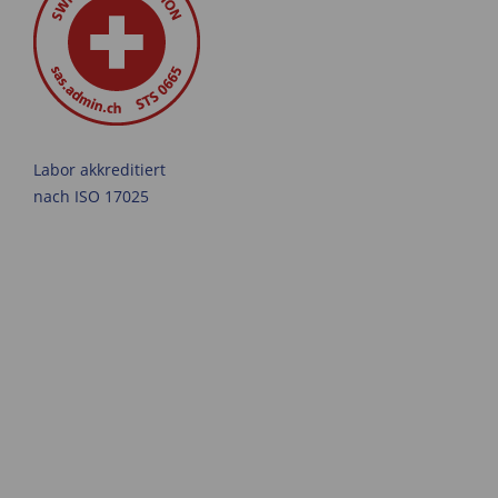
Labor akkreditiert
nach ISO 17025