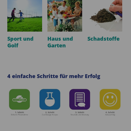
Sport und
Haus und
Schadstoffe
Golf
Garten
4 einfache Schritte für mehr Erfolg