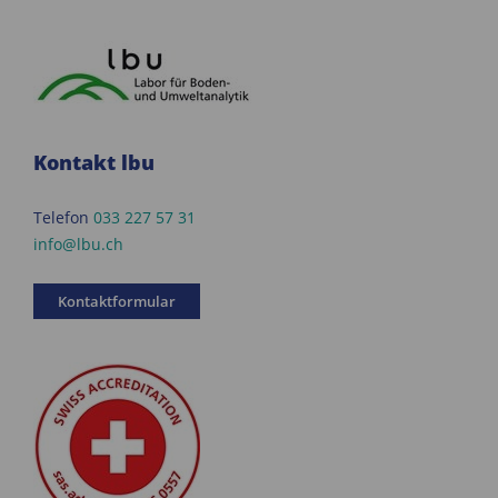
Kontakt lbu
Telefon
033 227 57 31
info@lbu.ch
Kontaktformular