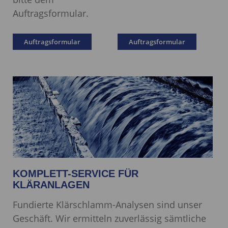
Auftragsformular.
Auftragsformular
Auftragsformular
KOMPLETT-SERVICE FÜR
KLÄRANLAGEN
Fundierte Klärschlamm-Analysen sind unser
Geschäft. Wir ermitteln zuverlässig sämtliche