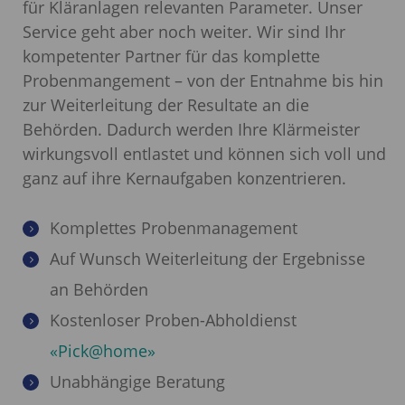
für Kläranlagen relevanten Parameter. Unser
Service geht aber noch weiter. Wir sind Ihr
kompetenter Partner für das komplette
Probenmangement – von der Entnahme bis hin
zur Weiterleitung der Resultate an die
Behörden. Dadurch werden Ihre Klärmeister
wirkungsvoll entlastet und können sich voll und
ganz auf ihre Kernaufgaben konzentrieren.
Komplettes Probenmanagement
Auf Wunsch Weiterleitung der Ergebnisse
an Behörden
Kostenloser Proben-Abholdienst
«Pick@home»
Unabhängige Beratung