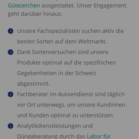
Gütezeichen
ausgestattet. Unser Engagement
geht darüber hinaus:
Unsere Fachspezialisten suchen aktiv die
besten Sorten auf dem Weltmarkt.
Dank Sortenversuchen sind unsere
Produkte optimal auf die spezifischen
Gegebenheiten in der Schweiz
abgestimmt.
Fachberater im Aussendienst sind täglich
vor Ort unterwegs, um unsere Kundinnen
und Kunden optimal zu unterstützen.
Analytikdienstleistungen und
Düngeberatung durch das
Labor für