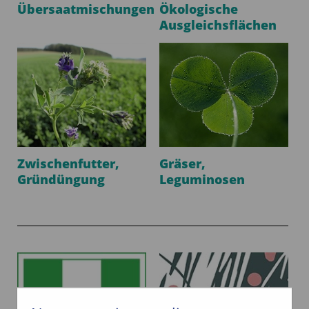
Übersaatmischungen
Ökologische
Ausgleichsflächen
Zwischenfutter,
Gräser,
Gründüngung
Leguminosen