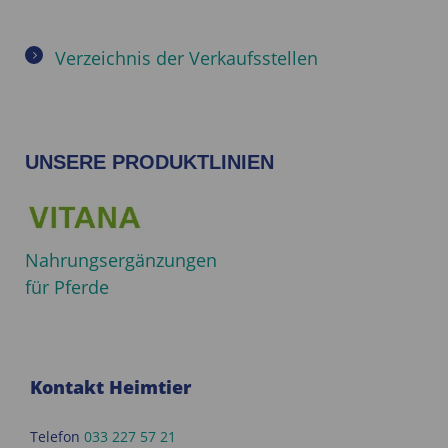
Verzeichnis der Verkaufsstellen
UNSERE PRODUKTLINIEN
Nahrungsergänzungen
für Pferde
Kontakt Heimtier
Telefon
033 227 57 21