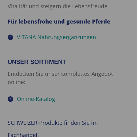
Vitalität und steigern die Lebensfreude.
Für lebensfrohe und gesunde Pferde
VITANA Nahrungsergänzungen
UNSER SORTIMENT
Entdecken Sie unser komplettes Angebot
online:
Online-Katalog
SCHWEIZER-Produkte finden Sie im
Fachhandel.