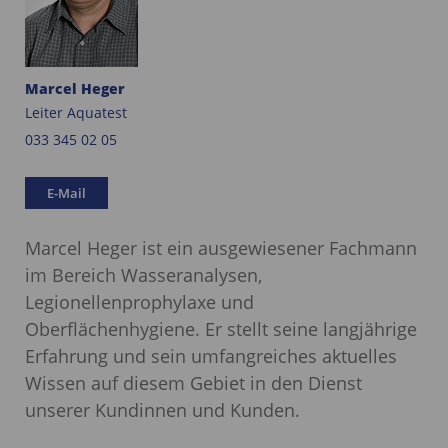
Marcel Heger
Leiter Aquatest
033 345 02 05
E-Mail
Marcel Heger ist ein ausgewiesener Fachmann
im Bereich Wasseranalysen,
Legionellenprophylaxe und
Oberflächenhygiene. Er stellt seine langjährige
Erfahrung und sein umfangreiches aktuelles
Wissen auf diesem Gebiet in den Dienst
unserer Kundinnen und Kunden.