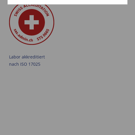
Labor akkreditiert
nach ISO 17025