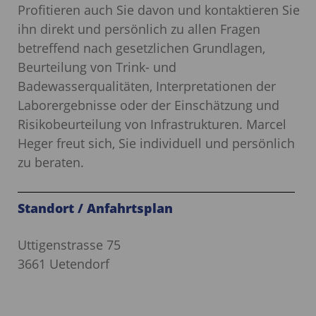
Profitieren auch Sie davon und kontaktieren Sie
ihn direkt und persönlich zu allen Fragen
betreffend nach gesetzlichen Grundlagen,
Beurteilung von Trink- und
Badewasserqualitäten, Interpretationen der
Laborergebnisse oder der Einschätzung und
Risikobeurteilung von Infrastrukturen. Marcel
Heger freut sich, Sie individuell und persönlich
zu beraten.
Standort / Anfahrtsplan
Uttigenstrasse 75
3661 Uetendorf