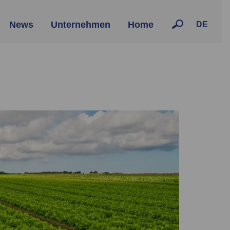
News
Unternehmen
Home
DE