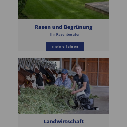
Rasen und Begrünung
Ihr Rasenberater
mehr erfahren
Landwirtschaft