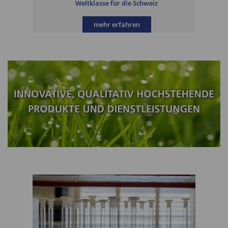
Weltklasse für die Schweiz
mehr erfahren