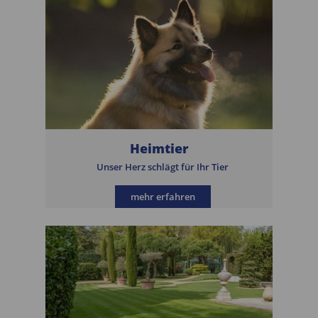
Heimtier
Unser Herz schlägt für Ihr Tier
mehr erfahren