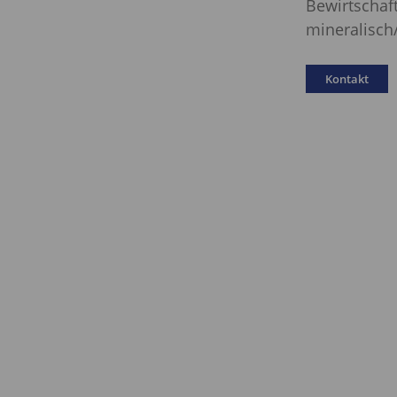
Bewirtschaft
mineralisch/
Kontakt