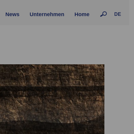
News
Unternehmen
Home
DE