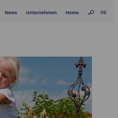
News
Unternehmen
Home
DE