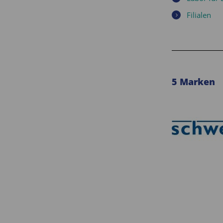
Filialen
5 Marken