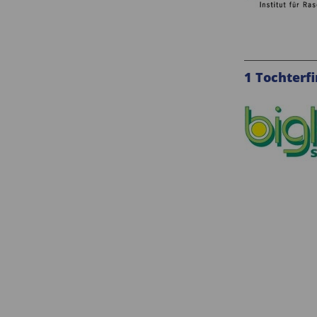
1 Tochterf