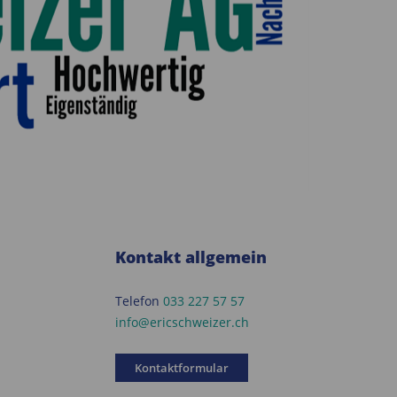
Kontakt allgemein
Telefon
033 227 57 57
info@ericschweizer.ch
Kontaktformular