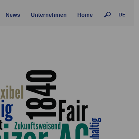
News
Unternehmen
Home
DE