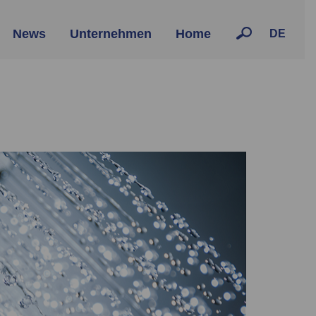
News
Unternehmen
Home
DE