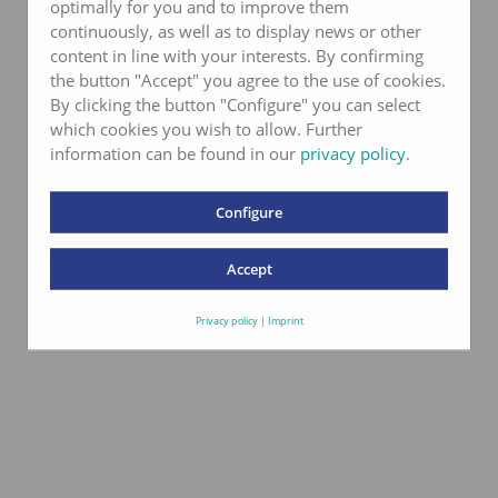
optimally for you and to improve them
continuously, as well as to display news or other
content in line with your interests. By confirming
the button "Accept" you agree to the use of cookies.
By clicking the button "Configure" you can select
which cookies you wish to allow. Further
information can be found in our
privacy policy
.
Configure
Accept
Privacy policy
|
Imprint