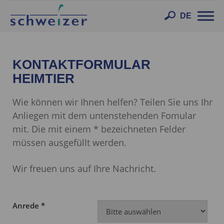
Toggl
DE
navig
KONTAKTFORMULAR
HEIMTIER
Wie können wir Ihnen helfen? Teilen Sie uns Ihr
Anliegen mit dem untenstehenden Fomular
mit. Die mit einem * bezeichneten Felder
müssen ausgefüllt werden.
Wir freuen uns auf Ihre Nachricht.
Anrede *