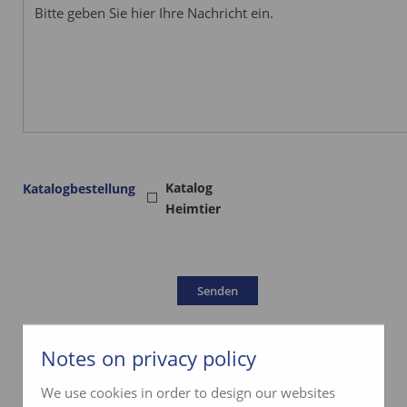
Katalog
Katalogbestellung
Heimtier
Notes on privacy policy
We use cookies in order to design our websites