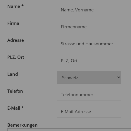
Name *
Firma
Adresse
PLZ, Ort
Land
Telefon
E-Mail *
Bemerkungen