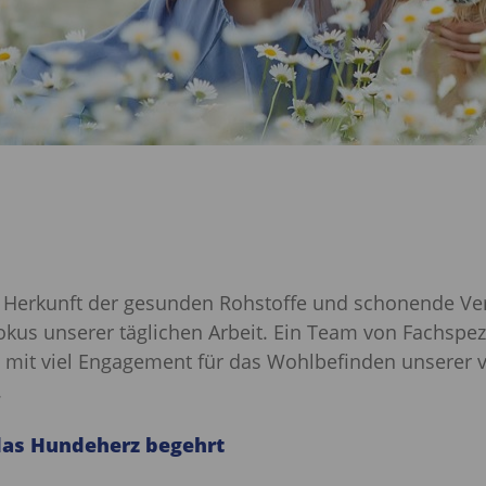
 Herkunft der gesunden Rohstoffe und schonende Ve
kus unserer täglichen Arbeit. Ein Team von Fachspezi
d mit viel Engagement für das Wohlbefinden unserer v
.
das Hundeherz begehrt