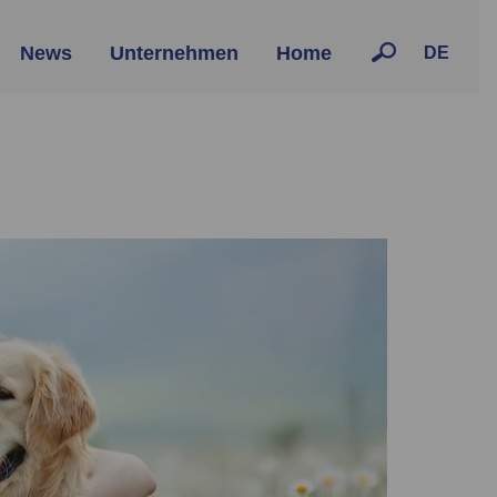
News
Unternehmen
Home
DE