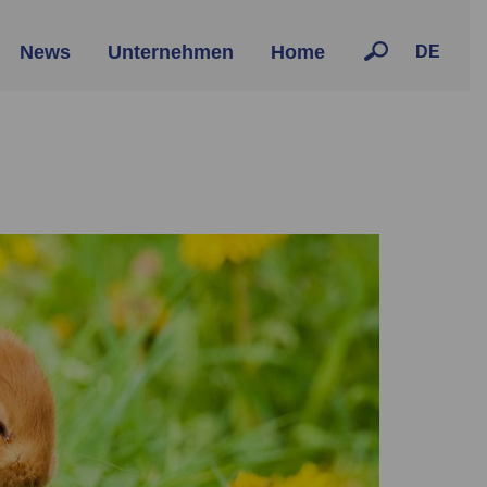
News
Unternehmen
Home
DE