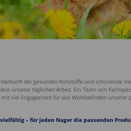
 Herkunft der gesunden Rohstoffe und schonende Ve
kus unserer täglichen Arbeit. Ein Team von Fachspezi
d mit viel Engagement für das Wohlbefinden unserer 
.
 vielfältig – für jeden Nager die passenden Prod