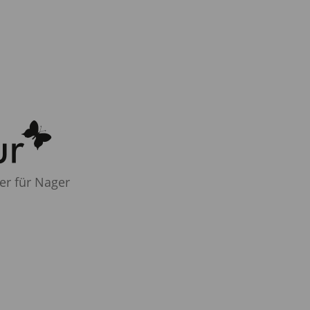
ter für Nager