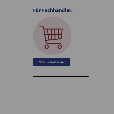
Für Fachhändler:
Online bestellen