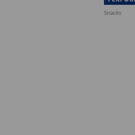
Snacks