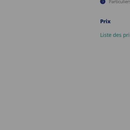
Particulier
Prix
Liste des pri