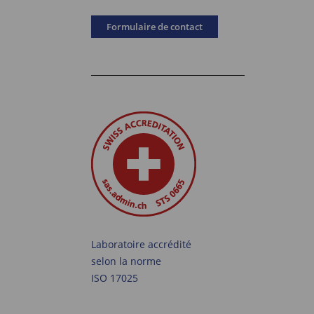
Formulaire de contact
Laboratoire accrédité
selon la norme
ISO 17025