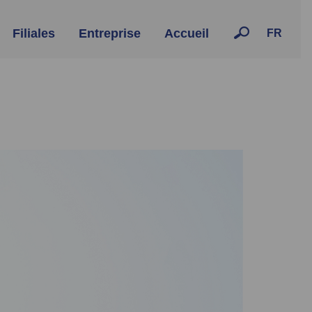
Filiales
Entreprise
Accueil
FR