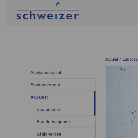
Accueil
/
Laborat
Analyses de sol
Environnement
Aquatest
Eau potable
Eau de baignade
Légionellose