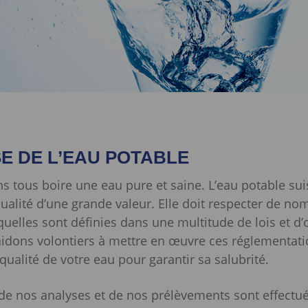
E DE L’EAU POTABLE
 tous boire une eau pure et saine. L’eau potable sui
ualité d’une grande valeur. Elle doit respecter de n
uelles sont définies dans une multitude de lois et d
idons volontiers à mettre en œuvre ces réglementati
 qualité de votre eau pour garantir sa salubrité.
de nos analyses et de nos prélèvements sont effectué