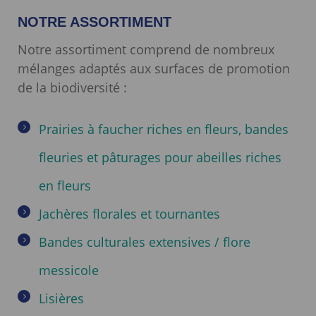
NOTRE ASSORTIMENT
Notre assortiment comprend de nombreux
mélanges adaptés aux surfaces de promotion
de la biodiversité :
Prairies à faucher riches en fleurs, bandes
fleuries et pâturages pour abeilles riches
en fleurs
Jachères florales et tournantes
Bandes culturales extensives / flore
messicole
Lisières