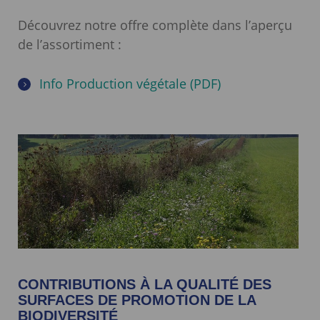
Découvrez notre offre complète dans l’aperçu
de l’assortiment :
Info Production végétale (PDF)
CONTRIBUTIONS À LA QUALITÉ DES
SURFACES DE PROMOTION DE LA
BIODIVERSITÉ