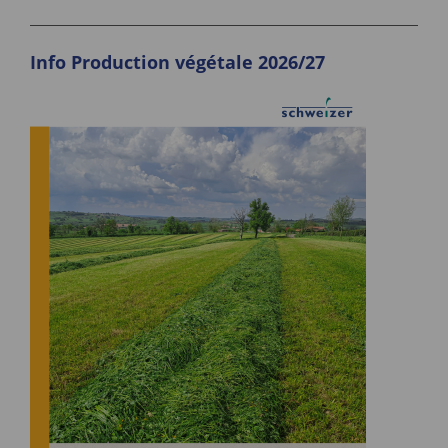
Info Production végétale 2026/27