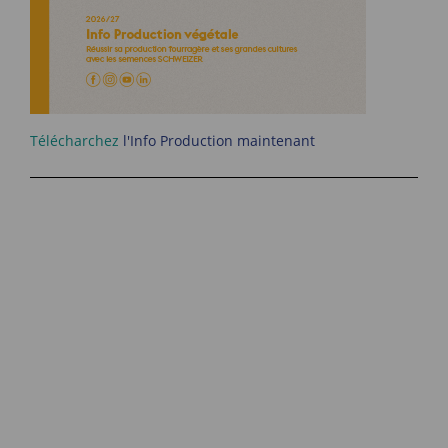
Télécharchez
l'Info Production maintenant