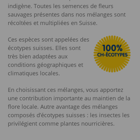
indigène. Toutes les semences de fleurs
sauvages présentes dans nos mélanges sont
récoltées et multipliées en Suisse.
Ces espèces sont appelées des
écotypes suisses. Elles sont
très bien adaptées aux
conditions géographiques et
climatiques locales.
En choisissant ces mélanges, vous apportez
une contribution importante au maintien de la
flore locale. Autre avantage des mélanges
composés d’écotypes suisses : les insectes les
privilégient comme plantes nourricières.