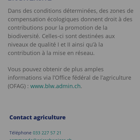
Dans des conditions déterminées, des zones de
compensation écologiques donnent droit à des
contributions pour la promotion de la
biodiversité. Celles-ci sont destinées aux
niveaux de qualité I et II ainsi qu’à la
contribution à la mise en réseau.
Vous pouvez obtenir de plus amples
informations via l’Office fédéral de l’agriculture
(OFAG) :
www.blw.admin.ch
.
Contact agriculture
Téléphone
033 227 57 21