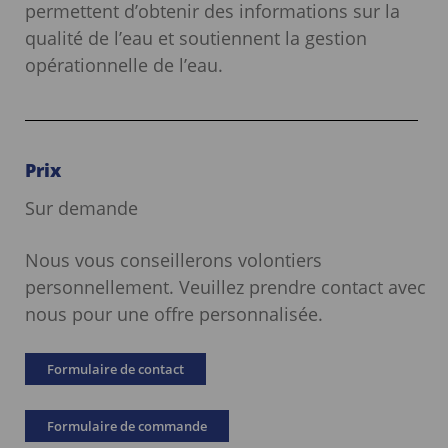
permettent d’obtenir des informations sur la
qualité de l’eau et soutiennent la gestion
opérationnelle de l’eau.
Prix
Sur demande
Nous vous conseillerons volontiers
personnellement. Veuillez prendre contact avec
nous pour une offre personnalisée.
Formulaire de contact
Formulaire de commande