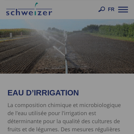
Toggl
FR
navig
EAU D’IRRIGATION
La composition chimique et microbiologique
de l’eau utilisée pour l’irrigation est
déterminante pour la qualité des cultures de
fruits et de légumes. Des mesures régulières