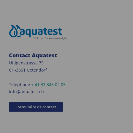
Contact Aquatest
Uttigenstrasse 75
CH-3661 Uetendorf
Téléphone
+ 41 33 345 02 05
info@aquatest.ch
Formulaire de contact