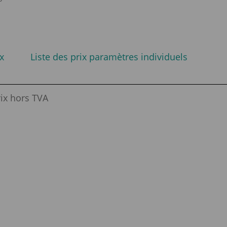
x
Liste des prix paramètres individuels
rix hors TVA