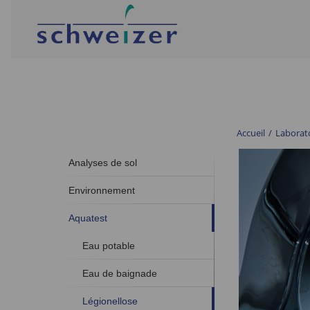
Accueil
/
Laborat
Analyses de sol
Environnement
Aquatest
Eau potable
Eau de baignade
Légionellose