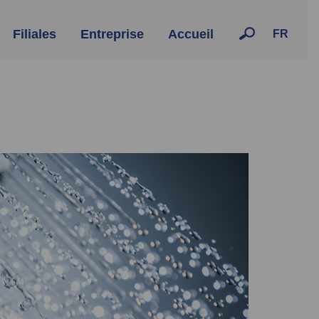
Filiales
Entreprise
Accueil
FR