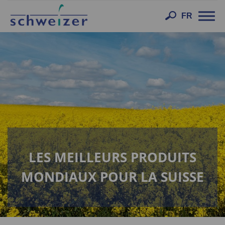
Toggl
FR
navig
LES MEILLEURS PRODUITS
MONDIAUX POUR LA SUISSE