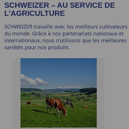
SCHWEIZER – AU SERVICE DE
L’AGRICULTURE
SCHWEIZER travaille avec les meilleurs cultivateurs
du monde. Grâce à nos partenariats nationaux et
internationaux, nous n’utilisons que les meilleures
variétés pour nos produits.