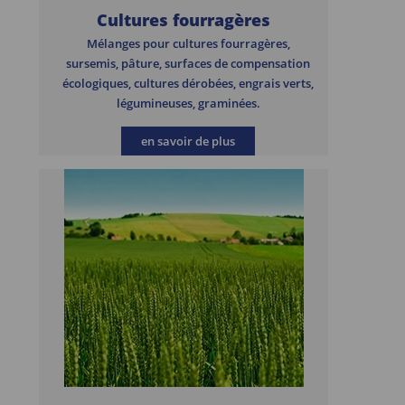
Cultures fourragères
Mélanges pour cultures fourragères,
sursemis, pâture, surfaces de compensation
écologiques, cultures dérobées, engrais verts,
légumineuses, graminées.
en savoir de plus