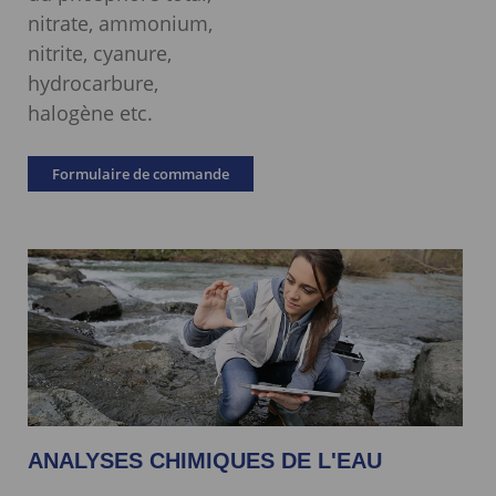
nitrate, ammonium,
nitrite, cyanure,
hydrocarbure,
halogène etc.
Formulaire de commande
ANALYSES CHIMIQUES DE L'EAU