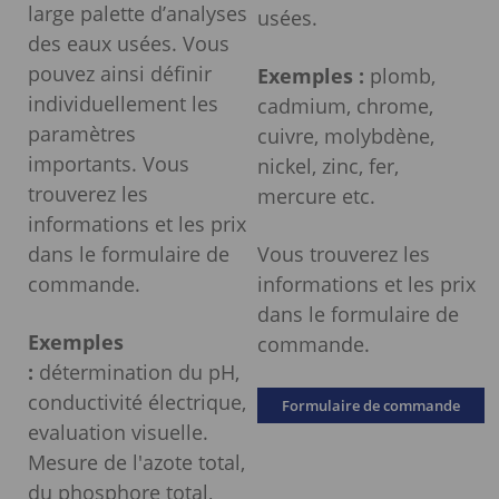
large palette d’analyses
usées.
des eaux usées. Vous
pouvez ainsi définir
Exemples :
plomb,
individuellement les
cadmium, chrome,
paramètres
cuivre, molybdène,
importants. Vous
nickel, zinc, fer,
trouverez les
mercure etc.
informations et les prix
dans le formulaire de
Vous trouverez les
commande.
informations et les prix
dans le formulaire de
Exemples
commande.
:
détermination du pH,
conductivité électrique,
Formulaire de commande
evaluation visuelle.
Mesure de l'azote total,
du phosphore total,