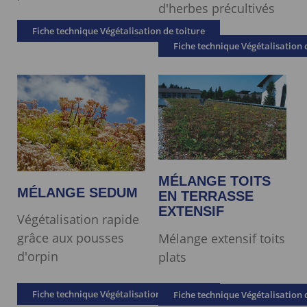
d'herbes précultivés
Fiche technique Végétalisation de toiture
Fiche technique Végétalisation 
MÉLANGE TOITS
MÉLANGE SEDUM
EN TERRASSE
EXTENSIF
Végétalisation rapide
grâce aux pousses
Mélange extensif toits
d'orpin
plats
Fiche technique Végétalisation de toiture
Fiche technique Végétalisation 