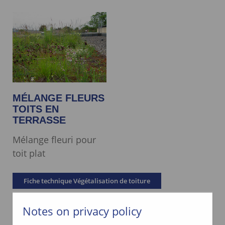
MÉLANGE FLEURS
TOITS EN
TERRASSE
Mélange fleuri pour
toit plat
Fiche technique Végétalisation de toiture
Notes on privacy policy