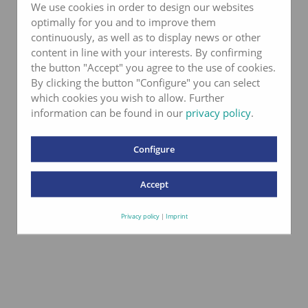
We use cookies in order to design our websites
optimally for you and to improve them
continuously, as well as to display news or other
content in line with your interests. By confirming
the button "Accept" you agree to the use of cookies.
By clicking the button "Configure" you can select
which cookies you wish to allow. Further
information can be found in our
privacy policy
.
Configure
Accept
Privacy policy
|
Imprint