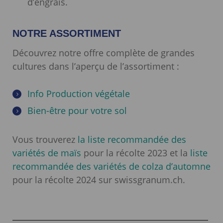
d’engrais.
NOTRE ASSORTIMENT
Découvrez notre offre complète de grandes
cultures dans l’aperçu de l’assortiment :
Info Production végétale
Bien-être pour votre sol
Vous trouverez
la liste recommandée des
variétés de maïs
pour la récolte 2023 et la
liste
recommandée des variétés de colza d’automne
pour la récolte 2024 sur swissgranum.ch.