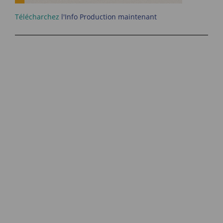
Télécharchez
l'Info Production maintenant