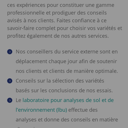
ces expériences pour constituer une gamme
professionnelle et prodiguer des conseils
avisés à nos clients. Faites confiance à ce
savoir-faire complet pour choisir vos variétés et
profitez également de nos autres services.
Nos conseillers du service externe sont en
déplacement chaque jour afin de soutenir
nos clients et clients de manière optimale.
Conseils sur la sélection des variétés
basés sur les conclusions de nos essais.
Le
laboratoire pour analyses de sol et de
l’environnement (lbu)
effectue des
analyses et donne des conseils en matière