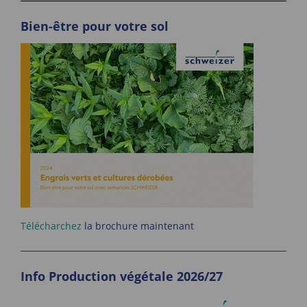
Bien-être pour votre sol
Télécharchez
la brochure maintenant
Info Production végétale 2026/27