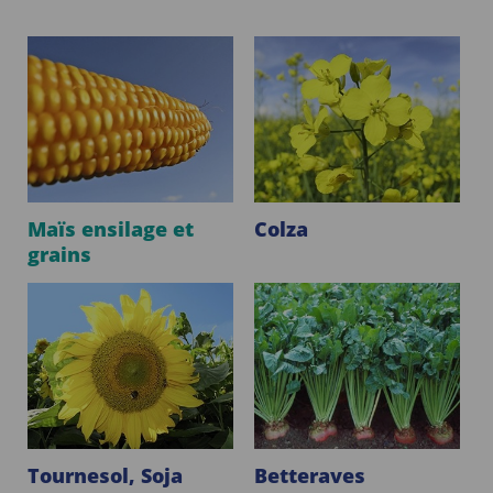
Maïs ensilage et
Colza
grains
Tournesol, Soja
Betteraves