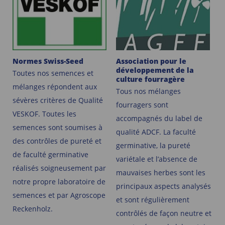
Normes Swiss-Seed
Association pour le
développement de la
Toutes nos semences et
culture fourragère
mélanges répondent aux
Tous nos mélanges
sévères critères de Qualité
fourragers sont
VESKOF. Toutes les
accompagnés du label de
semences sont soumises à
qualité ADCF. La faculté
des contrôles de pureté et
germinative, la pureté
de faculté germinative
variétale et l’absence de
réalisés soigneusement par
mauvaises herbes sont les
notre propre laboratoire de
principaux aspects analysés
semences et par Agroscope
et sont régulièrement
Reckenholz.
contrôlés de façon neutre et