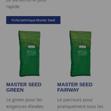
rapide
Fiche technique Master Seed
MASTER SEED
MASTER SEED
GREEN
FAIRWAY
Le green pour les
Le parcours pour
exigences élevées
pratiquement tous les