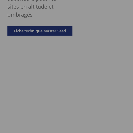
sites en altitude et
ombragés
Fiche technique Master Seed