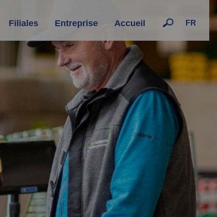
Filiales
Entreprise
Accueil
FR