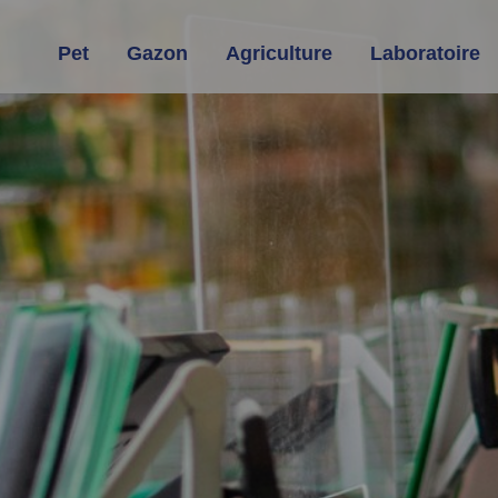
Pet
Gazon
Agriculture
Laboratoire