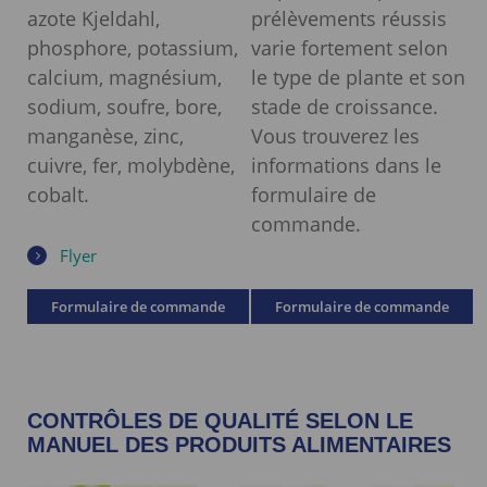
azote Kjeldahl,
prélèvements réussis
phosphore, potassium,
varie fortement selon
calcium, magnésium,
le type de plante et son
sodium, soufre, bore,
stade de croissance.
manganèse, zinc,
Vous trouverez les
cuivre, fer, molybdène,
informations dans le
cobalt.
formulaire de
commande.
Flyer
Formulaire de commande
Formulaire de commande
CONTRÔLES DE QUALITÉ SELON LE
MANUEL DES PRODUITS ALIMENTAIRES