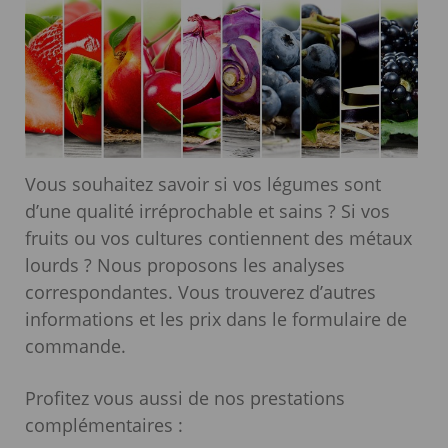
Vous souhaitez savoir si vos légumes sont
d’une qualité irréprochable et sains ? Si vos
fruits ou vos cultures contiennent des métaux
lourds ? Nous proposons les analyses
correspondantes. Vous trouverez d’autres
informations et les prix dans le formulaire de
commande.
Profitez vous aussi de nos prestations
complémentaires :