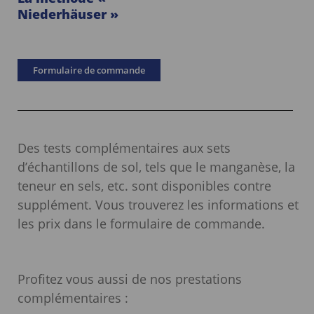
Niederhäuser »
Formulaire de commande
Des tests complémentaires aux sets
d’échantillons de sol, tels que le manganèse, la
teneur en sels, etc. sont disponibles contre
supplément. Vous trouverez les informations et
les prix dans le formulaire de commande.
Profitez vous aussi de nos prestations
complémentaires :