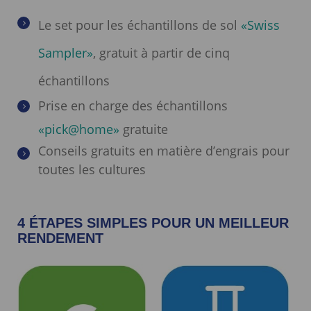
Le set pour les échantillons de sol
«Swiss
Sampler»
, gratuit à partir de cinq
échantillons
Prise en charge des échantillons
«pick@home»
gratuite
Conseils gratuits en matière d’engrais pour
toutes les cultures
4 ÉTAPES SIMPLES POUR UN MEILLEUR
RENDEMENT