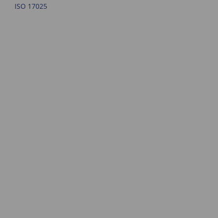
ISO 17025