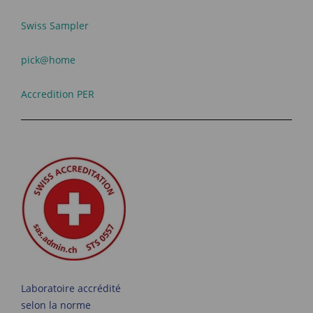
Swiss Sampler
pick@home
Accredition PER
Laboratoire accrédité
selon la norme