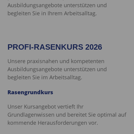
Ausbildungsangebote unterstützen und
begleiten Sie in Ihrem Arbeitsalltag.
PROFI-RASENKURS 2026
Unsere praxisnahen und kompetenten
Ausbildungsangebote unterstützen und
begleiten Sie im Arbeitsalltag.
Rasengrundkurs
Unser Kursangebot vertieft Ihr
Grundlagenwissen und bereitet Sie optimal auf
kommende Herausforderungen vor.