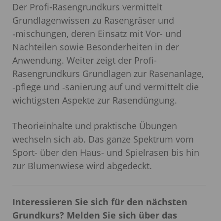
Der Profi-Rasengrundkurs vermittelt
Grundlagenwissen zu Rasengräser und
‑mischungen, deren Einsatz mit Vor- und
Nachteilen sowie Besonderheiten in der
Anwendung. Weiter zeigt der Profi-
Rasengrundkurs Grundlagen zur Rasenanlage,
‑pflege und ‑sanierung auf und vermittelt die
wichtigsten Aspekte zur Rasendüngung.
Theorieinhalte und praktische Übungen
wechseln sich ab. Das ganze Spektrum vom
Sport- über den Haus- und Spielrasen bis hin
zur Blumenwiese wird abgedeckt.
Interessieren Sie sich für den nächsten
Grundkurs? Melden Sie sich über das