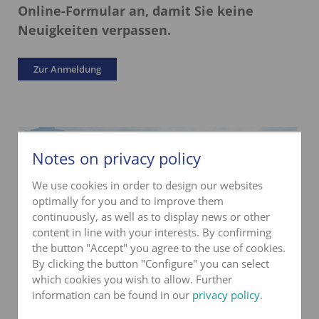
Online-Formular an, damit Sie keine
Neuigkeiten verpassen.
Zur Anmeldung
Notes on privacy policy
We use cookies in order to design our websites
optimally for you and to improve them
continuously, as well as to display news or other
content in line with your interests. By confirming
the button "Accept" you agree to the use of cookies.
By clicking the button "Configure" you can select
which cookies you wish to allow. Further
information can be found in our
privacy policy
.