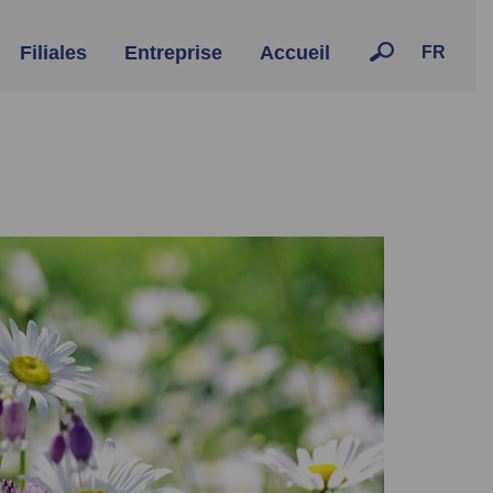
Filiales
Entreprise
Accueil
FR