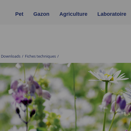
Pet
Gazon
Agriculture
Laboratoire
Downloads
/
Fiches techniques
/