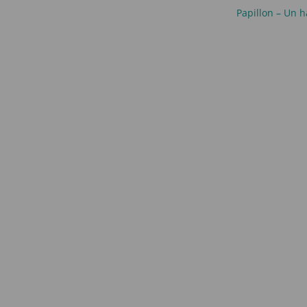
Papillon – Un h