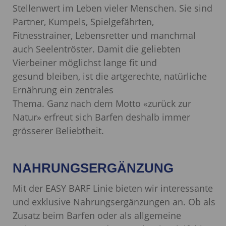
Stellenwert im Leben vieler Menschen. Sie sind
Partner, Kumpels, Spielgefährten,
Fitnesstrainer, Lebensretter und manchmal
auch Seelentröster. Damit die geliebten
Vierbeiner möglichst lange fit und
gesund bleiben, ist die artgerechte, natürliche
Ernährung ein zentrales
Thema. Ganz nach dem Motto «zurück zur
Natur» erfreut sich Barfen deshalb immer
grösserer Beliebtheit.
NAHRUNGSERGÄNZUNG
Mit der EASY BARF Linie bieten wir interessante
und exklusive Nahrungsergänzungen an. Ob als
Zusatz beim Barfen oder als allgemeine