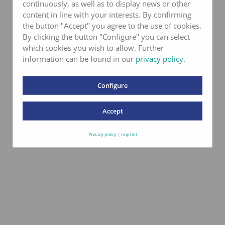
continuously, as well as to display news or other
content in line with your interests. By confirming
the button "Accept" you agree to the use of cookies.
By clicking the button "Configure" you can select
which cookies you wish to allow. Further
information can be found in our
privacy policy
.
Configure
Accept
Privacy policy
|
Imprint