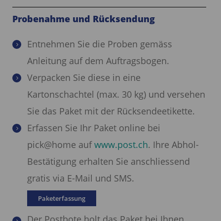
Probenahme und Rücksendung
Entnehmen Sie die Proben gemäss
Anleitung auf dem Auftragsbogen.
Verpacken Sie diese in eine
Kartonschachtel (max. 30 kg) und versehen
Sie das Paket mit der Rücksendeetikette.
Erfassen Sie Ihr Paket online bei
pick@home auf
www.post.ch
. Ihre Abhol-
Bestätigung erhalten Sie anschliessend
gratis via E-Mail und SMS.
Paketerfassung
Der Postbote holt das Paket bei Ihnen