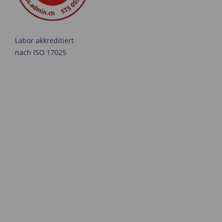
Labor akkreditiert
nach ISO 17025