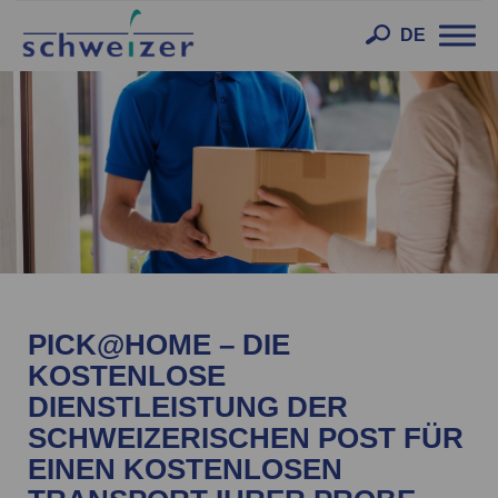
Toggl
DE
navig
PICK@HOME – DIE
KOSTENLOSE
DIENSTLEISTUNG DER
SCHWEIZERISCHEN POST FÜR
EINEN KOSTENLOSEN