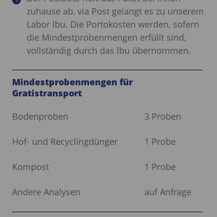
zuhause ab, via Post gelangt es zu unserem
Labor lbu. Die Portokosten werden, sofern
die Mindestprobenmengen erfüllt sind,
vollständig durch das lbu übernommen.
Mindestprobenmengen für
Gratistransport
Bodenproben
3 Proben
Hof- und Recyclingdünger
1 Probe
Kompost
1 Probe
Andere Analysen
auf Anfrage