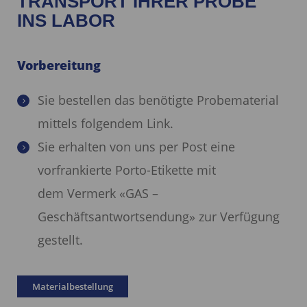
TRANSPORT IHRER PROBE
INS LABOR
Vorbereitung
Sie bestellen das benötigte Probematerial
mittels folgendem Link.
Sie erhalten von uns per Post eine
vorfrankierte Porto-Etikette mit
dem
Vermerk «GAS –
Geschäftsantwortsendung» zur Verfügung
gestellt.
Materialbestellung