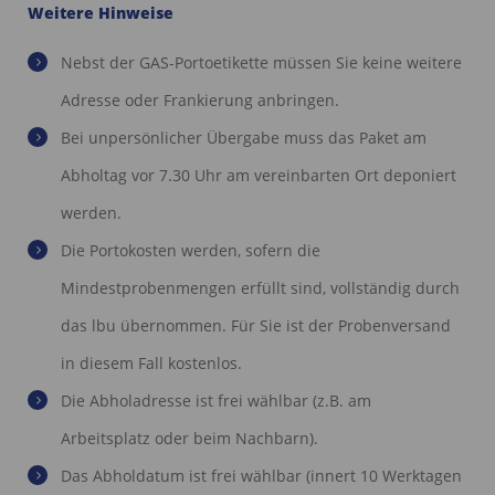
Weitere Hinweise
Nebst der GAS-Portoetikette müssen Sie keine weitere
Adresse oder Frankierung anbringen.
Bei unpersönlicher Übergabe muss das Paket am
Abholtag vor 7.30 Uhr am vereinbarten Ort deponiert
werden.
Die Portokosten werden, sofern die
Mindestprobenmengen erfüllt sind, vollständig durch
das lbu übernommen. Für Sie ist der Probenversand
in diesem Fall kostenlos.
Die Abholadresse ist frei wählbar (z.B. am
Arbeitsplatz oder beim Nachbarn).
Das Abholdatum ist frei wählbar (innert 10 Werktagen