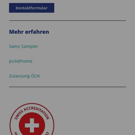
Kontaktformular
Mehr erfahren
Swiss Sampler
pick@home
Zulassung ÖLN