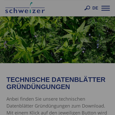
Toggl
DE
navig
TECHNISCHE DATENBLÄTTER
GRÜNDÜNGUNGEN
Anbei finden Sie unsere technischen
Datenblätter Gründüngungen zum Download.
Mit einem Klick auf den jeweiligen Button wird