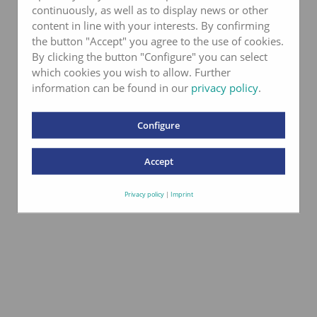
continuously, as well as to display news or other
content in line with your interests. By confirming
the button "Accept" you agree to the use of cookies.
By clicking the button "Configure" you can select
which cookies you wish to allow. Further
information can be found in our
privacy policy
.
Configure
Accept
Privacy policy
|
Imprint