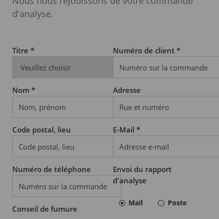
Nous nous réjouissons de votre commande
d'analyse.
Titre *
Numéro de client *
Nom *
Adresse
Code postal, lieu
E-Mail *
Numéro de téléphone
Envoi du rapport
d'analyse
Mail
Poste
Conseil de fumure