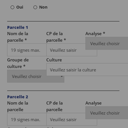
Oui
Non
Parcelle 1
Nom de la
CP de la
Analyse *
parcelle *
parcelle *
Groupe de
Culture
culture *
Parcelle 2
Nom de la
CP de la
Analyse
parcelle
parcelle