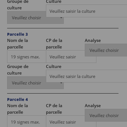
Groupe de
Culture
culture
Parcelle 3
Nom de la
CP de la
Analyse
parcelle
parcelle
Groupe de
Culture
culture
Parcelle 4
Nom de la
CP de la
Analyse
parcelle
parcelle