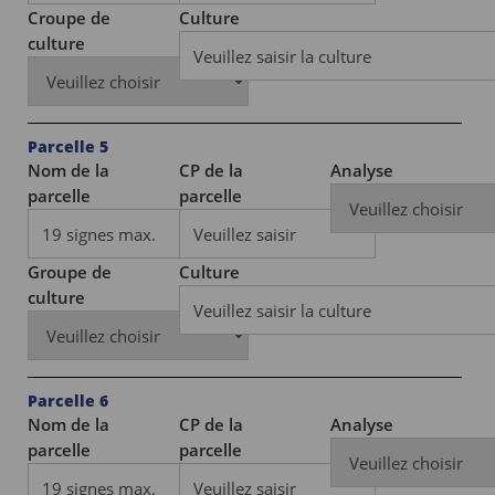
Croupe de
Culture
culture
Parcelle 5
Nom de la
CP de la
Analyse
parcelle
parcelle
Groupe de
Culture
culture
Parcelle 6
Nom de la
CP de la
Analyse
parcelle
parcelle