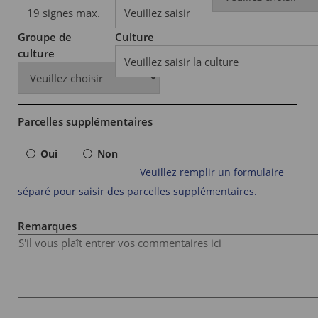
Groupe de
Culture
culture
Parcelles supplémentaires
Oui
Non
Veuillez remplir un formulaire
séparé pour saisir des parcelles supplémentaires.
Remarques