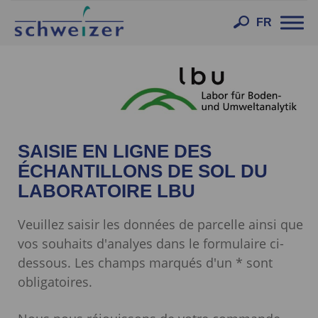
Toggl
FR
navig
SAISIE EN LIGNE DES
ÉCHANTILLONS DE SOL DU
LABORATOIRE LBU
Veuillez saisir les données de parcelle ainsi que
vos souhaits d'analyes dans le formulaire ci-
dessous. Les champs marqués d'un * sont
obligatoires.