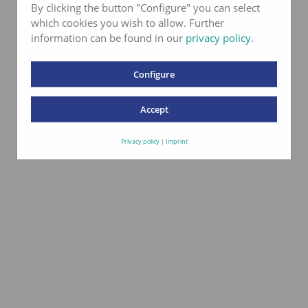
By clicking the button "Configure" you can select
which cookies you wish to allow. Further
information can be found in our
privacy policy
.
Configure
Accept
Privacy policy
|
Imprint