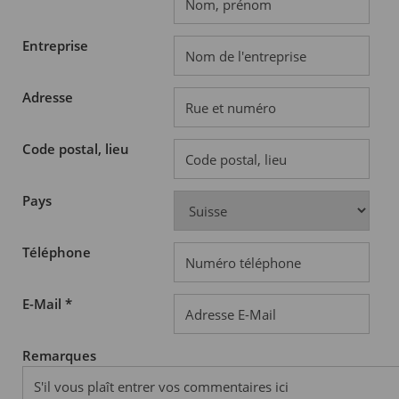
Entreprise
Adresse
Code postal, lieu
Pays
Téléphone
E-Mail *
Remarques