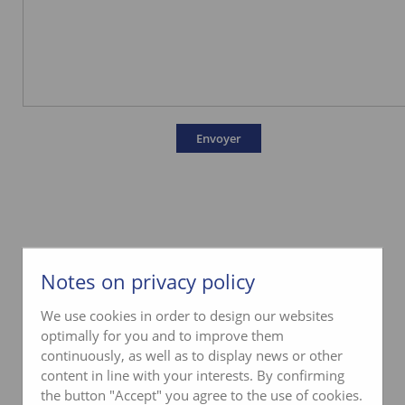
Notes on privacy policy
We use cookies in order to design our websites
optimally for you and to improve them
continuously, as well as to display news or other
content in line with your interests. By confirming
the button "Accept" you agree to the use of cookies.