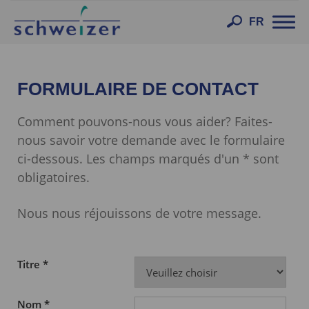
Toggl
FR
navig
FORMULAIRE DE CONTACT
Comment pouvons-nous vous aider? Faites-
nous savoir votre demande avec le formulaire
ci-dessous. Les champs marqués d'un * sont
obligatoires.
Nous nous réjouissons de votre message.
Titre *
Nom *