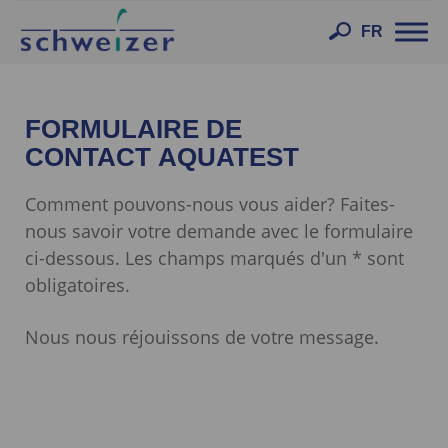
Toggl
FR
navig
FORMULAIRE DE
CONTACT AQUATEST
Comment pouvons-nous vous aider? Faites-
nous savoir votre demande avec le formulaire
ci-dessous. Les champs marqués d'un * sont
obligatoires.
Nous nous réjouissons de votre message.