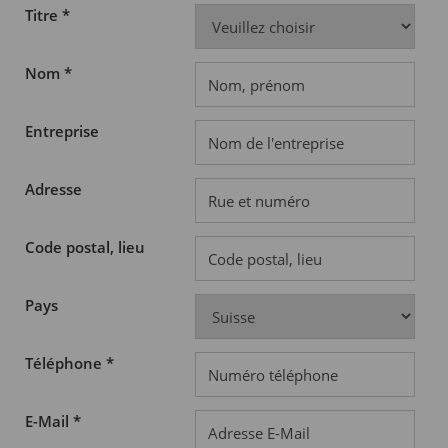
Titre *
Nom *
Entreprise
Adresse
Code postal, lieu
Pays
Téléphone *
E-Mail *