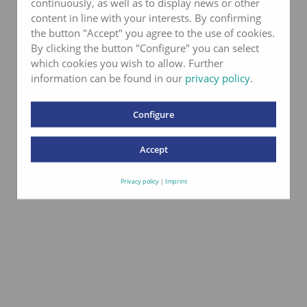
continuously, as well as to display news or other
content in line with your interests. By confirming
the button "Accept" you agree to the use of cookies.
By clicking the button "Configure" you can select
which cookies you wish to allow. Further
information can be found in our
privacy policy
.
Configure
Accept
Privacy policy
|
Imprint