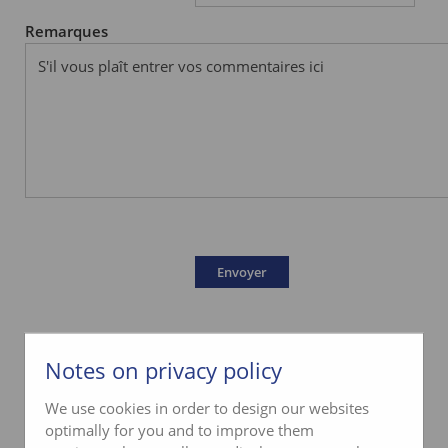
Remarques
Notes on privacy policy
We use cookies in order to design our websites
optimally for you and to improve them