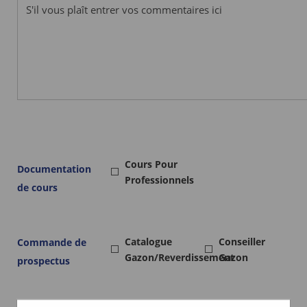
Cours Pour
Documentation
Professionnels
de cours
Catalogue
Conseiller
Commande de
Gazon/reverdissement
Gazon
prospectus