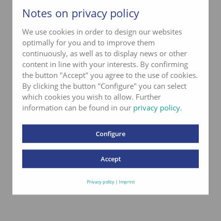
Notes on privacy policy
We use cookies in order to design our websites
optimally for you and to improve them
continuously, as well as to display news or other
content in line with your interests. By confirming
the button "Accept" you agree to the use of cookies.
By clicking the button "Configure" you can select
which cookies you wish to allow. Further
information can be found in our
privacy policy
.
Configure
Accept
Privacy policy
|
Imprint