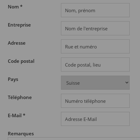
Nom *
Entreprise
Adresse
Code postal
Pays
Téléphone
E-Mail *
Remarques