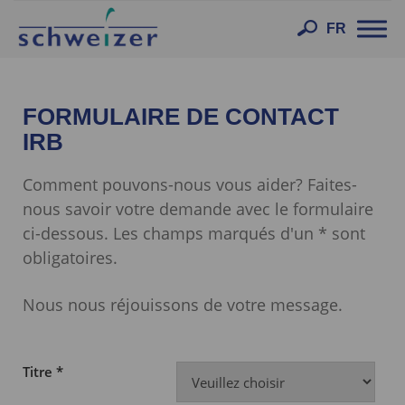
Toggl
FR
navig
FORMULAIRE DE CONTACT
IRB
Comment pouvons-nous vous aider? Faites-
nous savoir votre demande avec le formulaire
ci-dessous. Les champs marqués d'un * sont
obligatoires.
Nous nous réjouissons de votre message.
Titre *