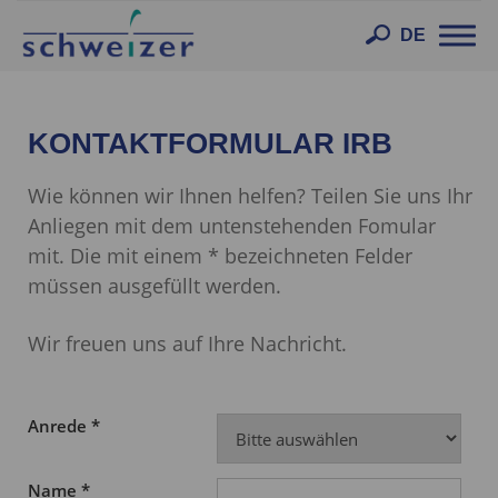
Toggl
DE
navig
KONTAKTFORMULAR IRB
Wie können wir Ihnen helfen? Teilen Sie uns Ihr
Anliegen mit dem untenstehenden Fomular
mit. Die mit einem * bezeichneten Felder
müssen ausgefüllt werden.
Wir freuen uns auf Ihre Nachricht.
Anrede *
Name *