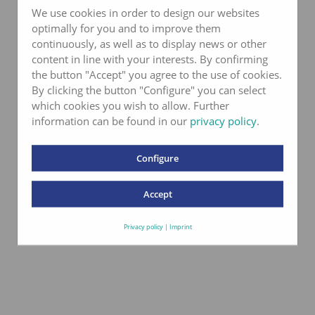
We use cookies in order to design our websites
optimally for you and to improve them
continuously, as well as to display news or other
content in line with your interests. By confirming
the button "Accept" you agree to the use of cookies.
By clicking the button "Configure" you can select
which cookies you wish to allow. Further
information can be found in our
privacy policy
.
Configure
Accept
Privacy policy
|
Imprint