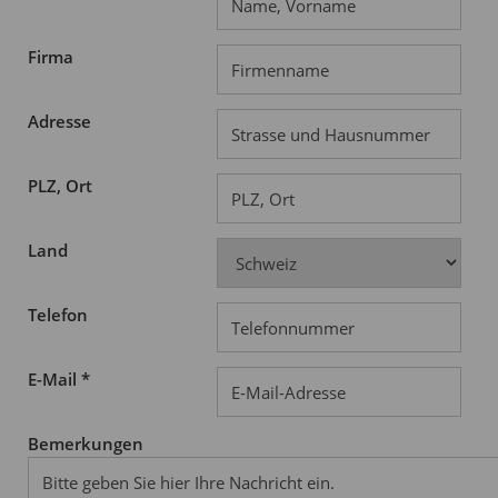
Firma
Adresse
PLZ, Ort
Land
Telefon
E-Mail *
Bemerkungen