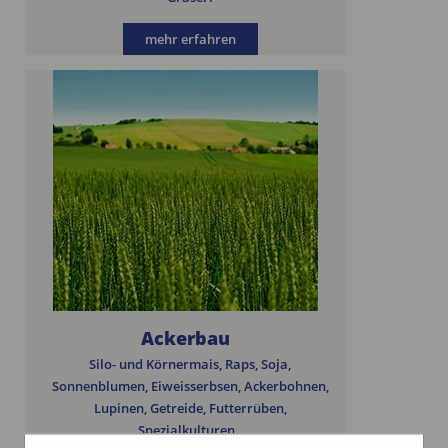
mehr erfahren
Ackerbau
Silo- und Körnermais, Raps, Soja,
Sonnenblumen, Eiweisserbsen, Ackerbohnen,
Lupinen, Getreide, Futterrüben,
Spezialkulturen.