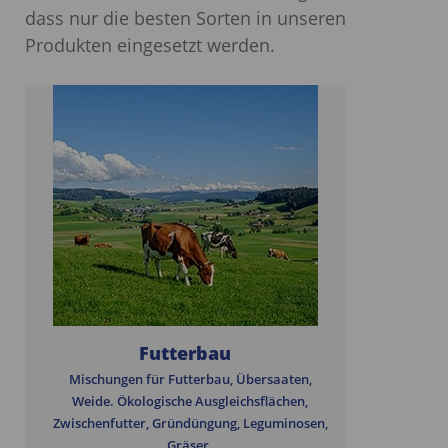
dass nur die besten Sorten in unseren
Produkten eingesetzt werden.
Futterbau
Mischungen für Futterbau, Übersaaten,
Weide. Ökologische Ausgleichsflächen,
Zwischenfutter, Gründüngung, Leguminosen,
Gräser.